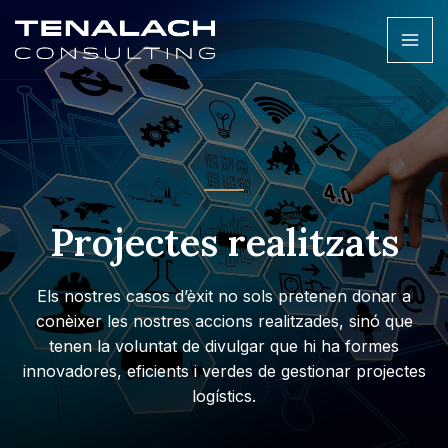
Projectes realitzats
Els nostres casos d’èxit no sols pretenen donar a
conèixer les nostres accions realitzades, sinó que
tenen la voluntat de divulgar que hi ha formes
innovadores, eficients i verdes de gestionar projectes
logístics.