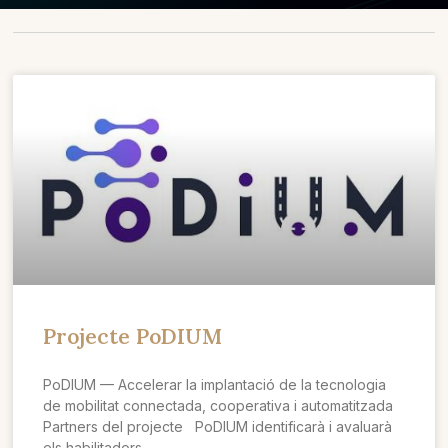
Projecte PoDIUM
PoDIUM — Accelerar la implantació de la tecnologia
de mobilitat connectada, cooperativa i automatitzada
Partners del projecte PoDIUM identificarà i avaluarà
els habilitadors